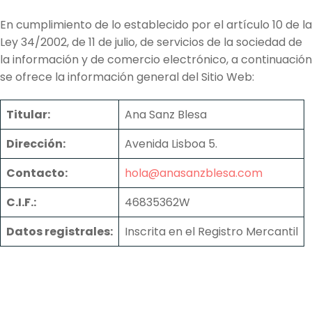
En cumplimiento de lo establecido por el artículo 10 de la
Ley 34/2002, de 11 de julio, de servicios de la sociedad de
la información y de comercio electrónico, a continuación
se ofrece la información general del Sitio Web:
Titular:
Ana Sanz Blesa
Dirección:
Avenida Lisboa 5.
Contacto:
hola@anasanzblesa.com
C.I.F.:
46835362W
Datos registrales:
Inscrita en el Registro Mercantil