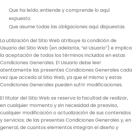
Que ha leído, entiende y comprende lo aquí
expuesto.
Que asume todas las obligaciones aquí dispuestas.
La utilización del Sitio Web atribuye la condición de
Usuario del Sitio Web (en adelante, “el Usuario”) e implica
la aceptación de todos los términos incluidos en estas
Condiciones Generales. El Usuario debe leer
atentamente las presentes Condiciones Generales cada
vez que acceda al Sitio Web, ya que el mismo y estas
Condiciones Generales pueden sufrir modificaciones.
El titular del Sitio Web se reserva la facultad de realizar,
en cualquier momento y sin necesidad de preaviso,
cualquier modificación o actualización de sus contenidos
y servicios; de las presentes Condiciones Generales y, en
general, de cuantos elementos integran el diseño y