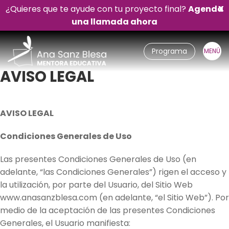
¿Quieres que te ayude con tu proyecto final?
Agenda
X
una llamada ahora
Programa
AVISO LEGAL
AVISO LEGAL
Condiciones Generales de Uso
Las presentes Condiciones Generales de Uso (en
adelante, “las Condiciones Generales”) rigen el acceso y
la utilización, por parte del Usuario, del Sitio Web
www.anasanzblesa.com (en adelante, “el Sitio Web”). Por
medio de la aceptación de las presentes Condiciones
Generales, el Usuario manifiesta: