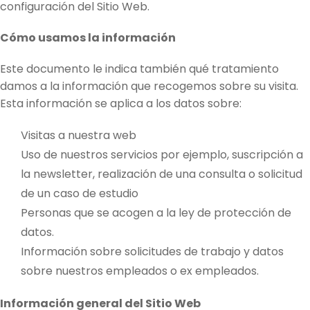
configuración del Sitio Web.
Cómo usamos la información
Este documento le indica también qué tratamiento
damos a la información que recogemos sobre su visita.
Esta información se aplica a los datos sobre:
Visitas a nuestra web
Uso de nuestros servicios por ejemplo, suscripción a
la newsletter, realización de una consulta o solicitud
de un caso de estudio
Personas que se acogen a la ley de protección de
datos.
Información sobre solicitudes de trabajo y datos
sobre nuestros empleados o ex empleados.
Información general del Sitio Web