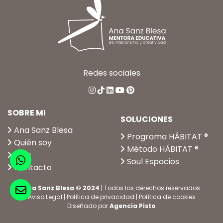
Redes sociales
SOBRE MI
SOLUCIONES
Ana Sanz Blesa
Programa HÁBITAT ®
Quién soy
Método HÁBITAT ®
Blog
Soul Espacios
Contacto
Ana Sanz Blesa © 2024
| Todos los derechos reservados
Aviso Legal
|
Política de privacidad
|
Política de cookies
Diseñado por
Agencia Pisto