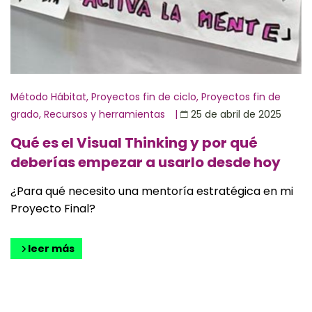
Método Hábitat
,
Proyectos fin de ciclo
,
Proyectos fin de
grado
,
Recursos y herramientas
|
25 de abril de 2025
Qué es el Visual Thinking y por qué
deberías empezar a usarlo desde hoy
¿Para qué necesito una mentoría estratégica en mi
Proyecto Final?
leer más