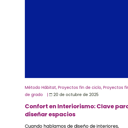
Método Hábitat
,
Proyectos fin de ciclo
,
Proyectos fi
de grado
|
20 de octubre de 2025
Confort en Interiorismo: Clave par
diseñar espacios
Cuando hablamos de diseño de interiores,