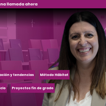
na llamada ahora
ación y tendencias
Método Hábitat
iclo
Proyectos fin de grado