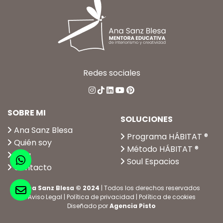
Redes sociales
SOBRE MI
SOLUCIONES
Ana Sanz Blesa
Programa HÁBITAT ®
Quién soy
Método HÁBITAT ®
Blog
Soul Espacios
Contacto
Ana Sanz Blesa © 2024
| Todos los derechos reservados
Aviso Legal
|
Política de privacidad
|
Política de cookies
Diseñado por
Agencia Pisto