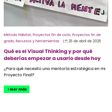
Método Hábitat
,
Proyectos fin de ciclo
,
Proyectos fin de
grado
,
Recursos y herramientas
|
25 de abril de 2025
Qué es el Visual Thinking y por qué
deberías empezar a usarlo desde hoy
¿Para qué necesito una mentoría estratégica en mi
Proyecto Final?
leer más