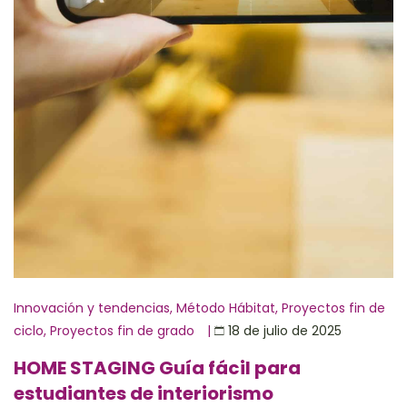
Innovación y tendencias
,
Método Hábitat
,
Proyectos fin de
ciclo
,
Proyectos fin de grado
|
18 de julio de 2025
HOME STAGING Guía fácil para
estudiantes de interiorismo