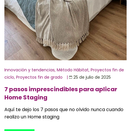
Innovación y tendencias
,
Método Hábitat
,
Proyectos fin de
ciclo
,
Proyectos fin de grado
|
25 de julio de 2025
7 pasos imprescindibles para aplicar
Home Staging
Aquí te dejo los 7 pasos que no olvido nunca cuando
realizo un Home staging