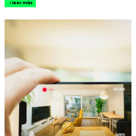
leer más