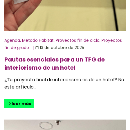
Agenda
,
Método Hábitat
,
Proyectos fin de ciclo
,
Proyectos
fin de grado
|
13 de octubre de 2025
Pautas esenciales para un TFG de
interiorismo de un hotel
¿Tu proyecto final de interiorismo es de un hotel? No
este artículo...
leer más