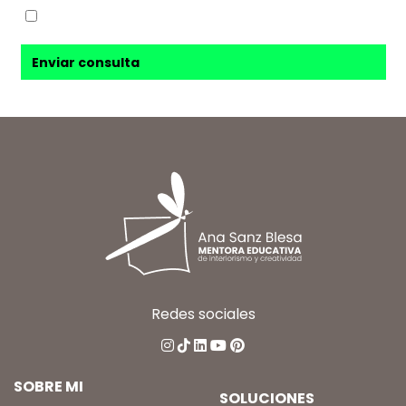
Sí, acepto recibir novedades de
Ana Sanz Blesa
Redes sociales
SOBRE MI
SOLUCIONES