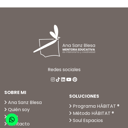
Redes sociales
SOBRE MI
SOLUCIONES
Ana Sanz Blesa
Programa HÁBITAT ®
Quién soy
Método HÁBITAT ®
Blog
Soul Espacios
Contacto