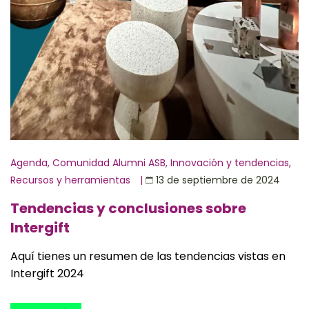
Agenda
,
Comunidad Alumni ASB
,
Innovación y tendencias
,
Recursos y herramientas
|
13 de septiembre de 2024
Tendencias y conclusiones sobre
Intergift
Aquí tienes un resumen de las tendencias vistas en
Intergift 2024