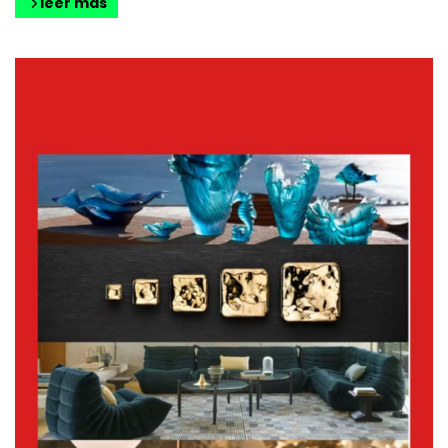
leer más