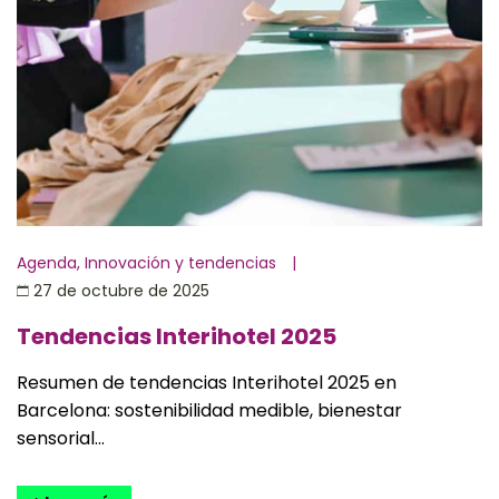
Agenda
,
Innovación y tendencias
|
27 de octubre de 2025
Tendencias Interihotel 2025
Resumen de tendencias Interihotel 2025 en
Barcelona: sostenibilidad medible, bienestar
sensorial...