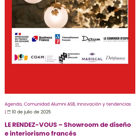
Agenda
,
Comunidad Alumni ASB
,
Innovación y tendencias
|
10 de julio de 2025
LE RENDEZ-VOUS – Showroom de diseño
e interiorismo francés