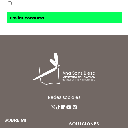
Sí, acepto recibir novedades de
Ana Sanz Blesa
Redes sociales
SOBRE MI
SOLUCIONES