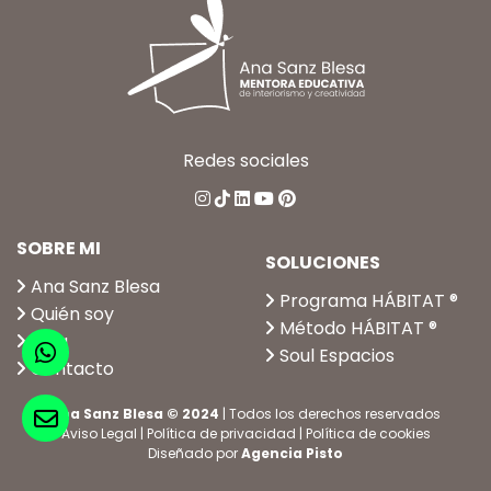
Redes sociales
SOBRE MI
SOLUCIONES
Ana Sanz Blesa
Programa HÁBITAT ®
Quién soy
Método HÁBITAT ®
Blog
Soul Espacios
Contacto
Ana Sanz Blesa © 2024
| Todos los derechos reservados
Aviso Legal
|
Política de privacidad
|
Política de cookies
Diseñado por
Agencia Pisto