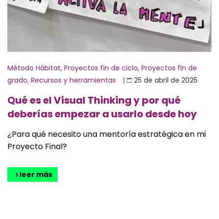
Método Hábitat
,
Proyectos fin de ciclo
,
Proyectos fin de
grado
,
Recursos y herramientas
|
25 de abril de 2025
Qué es el Visual Thinking y por qué
deberías empezar a usarlo desde hoy
¿Para qué necesito una mentoría estratégica en mi
Proyecto Final?
leer más