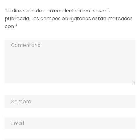
Tu dirección de correo electrónico no será
publicada.
Los campos obligatorios están marcados
con
*