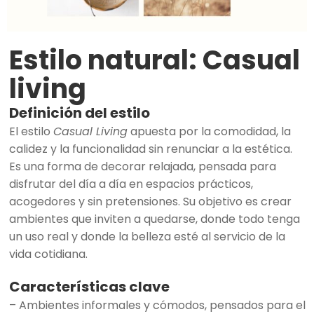
Estilo natural: Casual
living
Definición del estilo
El estilo
Casual Living
apuesta por la comodidad, la
calidez y la funcionalidad sin renunciar a la estética.
Es una forma de decorar relajada, pensada para
disfrutar del día a día en espacios prácticos,
acogedores y sin pretensiones. Su objetivo es crear
ambientes que inviten a quedarse, donde todo tenga
un uso real y donde la belleza esté al servicio de la
vida cotidiana.
Características clave
– Ambientes informales y cómodos, pensados para el