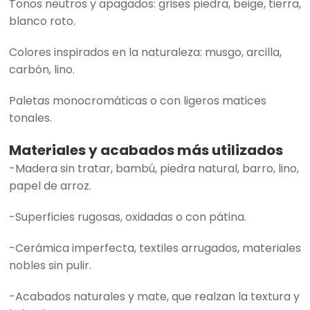
Tonos neutros y apagados: grises piedra, beige, tierra,
blanco roto.
Colores inspirados en la naturaleza: musgo, arcilla,
carbón, lino.
Paletas monocromáticas o con ligeros matices
tonales.
Materiales y acabados más utilizados
-Madera sin tratar, bambú, piedra natural, barro, lino,
papel de arroz.
-Superficies rugosas, oxidadas o con pátina.
-Cerámica imperfecta, textiles arrugados, materiales
nobles sin pulir.
-Acabados naturales y mate, que realzan la textura y