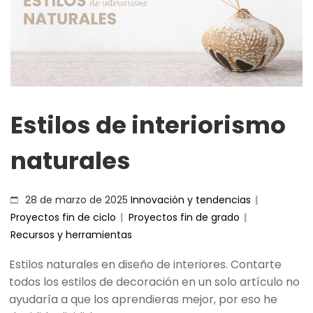
Estilos de interiorismo
naturales
Innovación y tendencias
|
28 de marzo de 2025
Proyectos fin de ciclo
|
Proyectos fin de grado
|
Recursos y herramientas
Estilos naturales en diseño de interiores. Contarte
todos los estilos de decoración en un solo artículo no
ayudaría a que los aprendieras mejor, por eso he