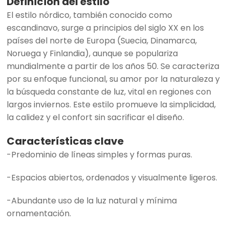
Definición del estilo
El estilo nórdico, también conocido como
escandinavo, surge a principios del siglo XX en los
países del norte de Europa (Suecia, Dinamarca,
Noruega y Finlandia), aunque se populariza
mundialmente a partir de los años 50. Se caracteriza
por su enfoque funcional, su amor por la naturaleza y
la búsqueda constante de luz, vital en regiones con
largos inviernos. Este estilo promueve la simplicidad,
la calidez y el confort sin sacrificar el diseño.
Características clave
-Predominio de líneas simples y formas puras.
-Espacios abiertos, ordenados y visualmente ligeros.
-Abundante uso de la luz natural y mínima
ornamentación.