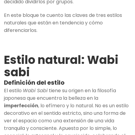
decidido dividirlos por grupos.
En este bloque te cuento las claves de tres estilos
naturales que están en tendencia y cómo
diferenciarlos.
Estilo natural: Wabi
sabi
Definición del estilo
El estilo
Wabi Sabi
tiene su origen en la filosofía
japonesa que encuentra la belleza en la
imperfección
, lo efímero y lo natural. No es un estilo
decorativo en el sentido estricto, sino una forma de
ver el espacio como una extensión de una vida
tranquila y consciente. Apuesta por lo simple, lo