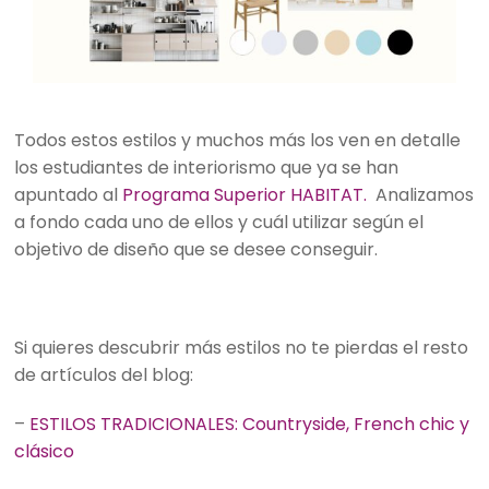
Todos estos estilos y muchos más los ven en detalle
los estudiantes de interiorismo que ya se han
apuntado al
Programa Superior HABITAT.
Analizamos
a fondo cada uno de ellos y cuál utilizar según el
objetivo de diseño que se desee conseguir.
Si quieres descubrir más estilos no te pierdas el resto
de artículos del blog:
–
ESTILOS TRADICIONALES: Countryside, French chic y
clásico