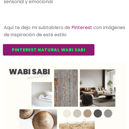
sensorial y emocional.
Aquí te dejo mi subtablero de
Pinterest
con imágenes
de inspiración de este estilo
PINTEREST NATURAL WABI SABI