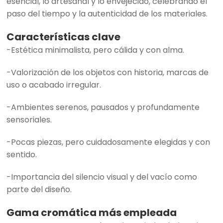
esencial, lo artesanal y lo envejecido, celebrando el
paso del tiempo y la autenticidad de los materiales.
Características clave
-Estética minimalista, pero cálida y con alma.
-Valorización de los objetos con historia, marcas de
uso o acabado irregular.
-Ambientes serenos, pausados y profundamente
sensoriales.
-Pocas piezas, pero cuidadosamente elegidas y con
sentido.
-Importancia del silencio visual y del vacío como
parte del diseño.
Gama cromática más empleada