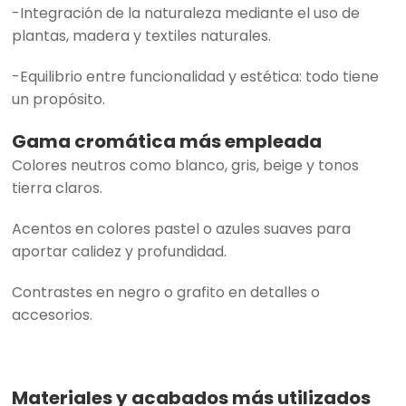
-Integración de la naturaleza mediante el uso de
plantas, madera y textiles naturales.
-Equilibrio entre funcionalidad y estética: todo tiene
un propósito.
Gama cromática más empleada
Colores neutros como blanco, gris, beige y tonos
tierra claros.
Acentos en colores pastel o azules suaves para
aportar calidez y profundidad.
Contrastes en negro o grafito en detalles o
accesorios.
Materiales y acabados más utilizados