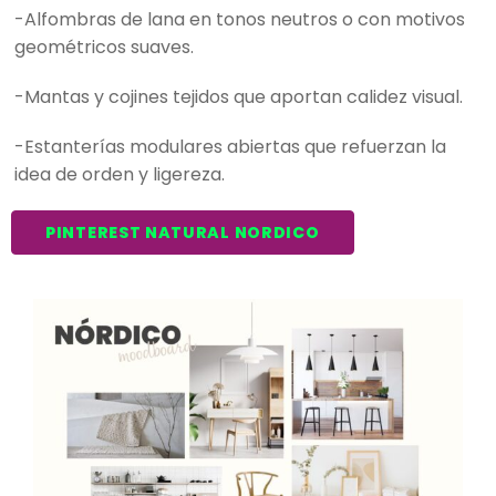
-Alfombras de lana en tonos neutros o con motivos
geométricos suaves.
-Mantas y cojines tejidos que aportan calidez visual.
-Estanterías modulares abiertas que refuerzan la
idea de orden y ligereza.
PINTEREST NATURAL NORDICO