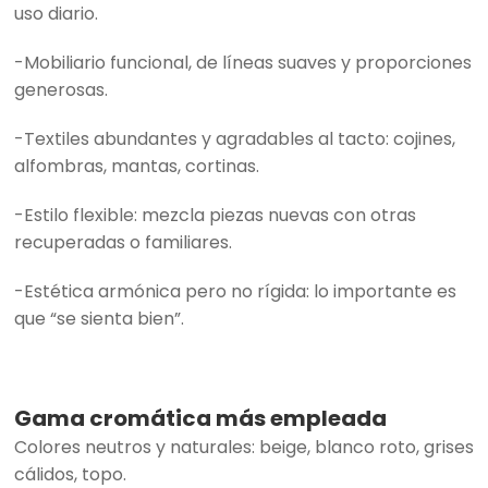
uso diario.
-Mobiliario funcional, de líneas suaves y proporciones
generosas.
-Textiles abundantes y agradables al tacto: cojines,
alfombras, mantas, cortinas.
-Estilo flexible: mezcla piezas nuevas con otras
recuperadas o familiares.
-Estética armónica pero no rígida: lo importante es
que “se sienta bien”.
Gama cromática más empleada
Colores neutros y naturales: beige, blanco roto, grises
cálidos, topo.