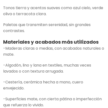
Tonos tierra y acentos suaves como azul cielo, verde
oliva o terracota clara.
Paletas que transmiten serenidad, sin grandes
contrastes.
Materiales y acabados más utilizados
-Maderas claras o medias, con acabados naturales o
mate.
-Algodón, lino y lana en textiles, muchas veces
lavados o con textura arrugada.
-Cestería, cerámica hecha a mano, cuero
envejecido.
-Superficies mate, con cierta pátina o imperfección
que refuerza lo vivido.