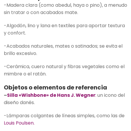
-Madera clara (como abedul, haya o pino), a menudo
sin tratar o con acabados mate.
-Algodón, lino y lana en textiles para aportar textura
y confort.
-Acabados naturales, mates o satinados; se evita el
brillo excesivo.
-Cerámica, cuero natural y fibras vegetales como el
mimbre o el ratán.
Objetos o elementos de referencia
–
Silla «Wishbone» de Hans J. Wegner
:
un icono del
diseño danés.
-Lámparas colgantes de líneas simples, como las de
Louis Poulsen.