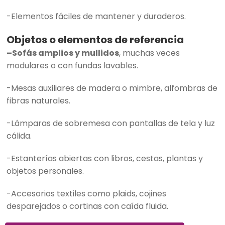
-Elementos fáciles de mantener y duraderos.
Objetos o elementos de referencia
–
Sofás amplios y mullidos
, muchas veces
modulares o con fundas lavables.
-Mesas auxiliares de madera o mimbre, alfombras de
fibras naturales.
-Lámparas de sobremesa con pantallas de tela y luz
cálida.
-Estanterías abiertas con libros, cestas, plantas y
objetos personales.
-Accesorios textiles como plaids, cojines
desparejados o cortinas con caída fluida.