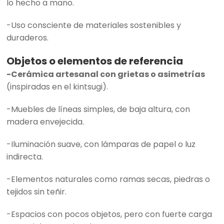
lo hecho a mano.
-Uso consciente de materiales sostenibles y
duraderos.
Objetos o elementos de referencia
-Cerámica artesanal con grietas o asimetrías
(inspiradas en el kintsugi).
-Muebles de líneas simples, de baja altura, con
madera envejecida.
-Iluminación suave, con lámparas de papel o luz
indirecta.
-Elementos naturales como ramas secas, piedras o
tejidos sin teñir.
-Espacios con pocos objetos, pero con fuerte carga