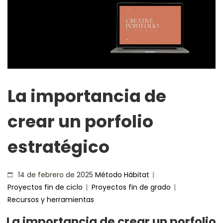
La importancia de
crear un porfolio
estratégico
Método Hábitat
|
14 de febrero de 2025
Proyectos fin de ciclo
|
Proyectos fin de grado
|
Recursos y herramientas
La importancia de crear un porfolio