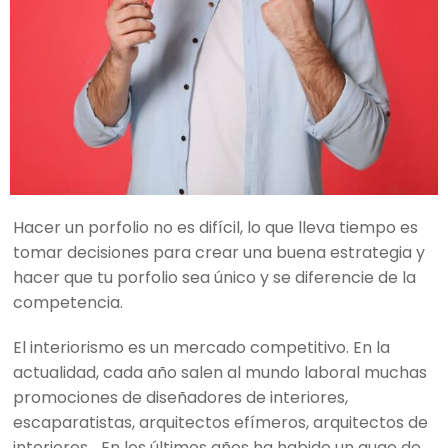
Hacer un porfolio no es difícil, lo que lleva tiempo es
tomar decisiones para crear una buena estrategia y
hacer que tu porfolio sea único y se diferencie de la
competencia.
El interiorismo es un mercado competitivo. En la
actualidad, cada año salen al mundo laboral muchas
promociones de diseñadores de interiores,
escaparatistas, arquitectos efímeros, arquitectos de
interiores… En los últimos años ha habido un auge de