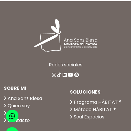
Redes sociales
SOBRE MI
SOLUCIONES
Ana Sanz Blesa
Programa HÁBITAT ®
Quién soy
Método HÁBITAT ®
Blog
Soul Espacios
Contacto