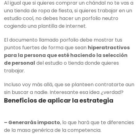
Al igual que si quieres comprar un chándal no te vas a
una tienda de ropa de fiesta, si quieres trabajar en un
estudio cool, no debes hacer un porfolio neutro
cogiendo una plantilla de internet.
El documento llamado porfolio debe mostrar tus
puntos fuertes de forma que sean
hiperatractivos
para la persona que esté haciendo la selección
de personal
del estudio o tienda donde quieres
trabajar.
Incluso voy más allá, que se planteen contratarte aun
sin buscar a nadie. Interesante esa idea ¿verdad?
Beneficios de aplicar la estrategia
– Generarás impacto
, lo que hará que te diferencies
de la masa genérica de la competencia.