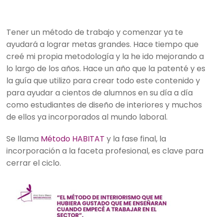
Tener un método de trabajo y comenzar ya te
ayudará a lograr metas grandes. Hace tiempo que
creé mi propia metodología y la he ido mejorando a
lo largo de los años. Hace un año que la patenté y es
la guía que utilizo para crear todo este contenido y
para ayudar a cientos de alumnos en su día a día
como estudiantes de diseño de interiores y muchos
de ellos ya incorporados al mundo laboral.
Se llama
Método HABITAT
y la fase final, la
incorporación a la faceta profesional, es clave para
cerrar el ciclo.