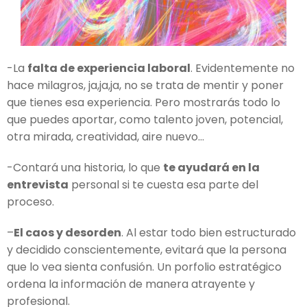
-La
falta de experiencia laboral
. Evidentemente no
hace milagros, ja,ja,ja, no se trata de mentir y poner
que tienes esa experiencia. Pero mostrarás todo lo
que puedes aportar, como talento joven, potencial,
otra mirada, creatividad, aire nuevo…
-Contará una historia, lo que
te ayudará en la
entrevista
personal si te cuesta esa parte del
proceso.
–
El caos y desorden
. Al estar todo bien estructurado
y decidido conscientemente, evitará que la persona
que lo vea sienta confusión. Un porfolio estratégico
ordena la información de manera atrayente y
profesional.