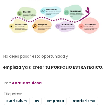
No dejes pasar esta oportunidad y
empieza ya a crear tu PORFOLIO ESTRATÉGICO.
Por:
AnaSanzBlesa
Etiquetas:
curriculum
cv
empresa
interiorismo