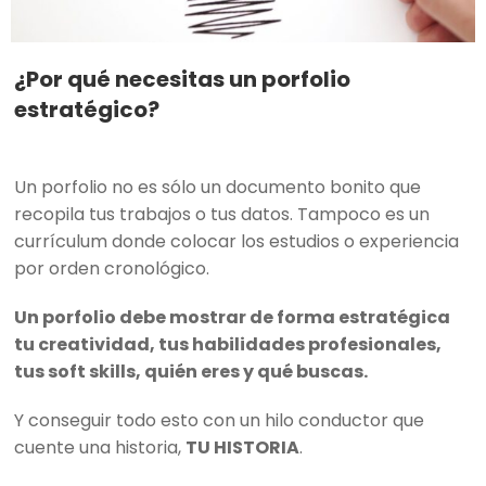
¿Por qué necesitas un porfolio
estratégico?
Un porfolio no es sólo un documento bonito que
recopila tus trabajos o tus datos. Tampoco es un
currículum donde colocar los estudios o experiencia
por orden cronológico.
Un porfolio debe mostrar de forma estratégica
tu creatividad, tus habilidades profesionales,
tus soft skills, quién eres y qué buscas.
Y conseguir todo esto con un hilo conductor que
cuente una historia,
TU HISTORIA
.