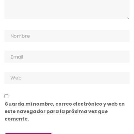
Guarda mi nombre, correo electrónico y web en
este navegador para la próxima vez que
comente.