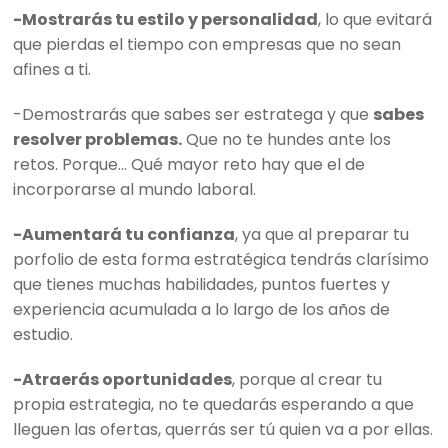
-Mostrarás tu estilo y personalidad
, lo que evitará
que pierdas el tiempo con empresas que no sean
afines a ti.
-Demostrarás que sabes ser estratega y que
sabes
resolver problemas.
Que no te hundes ante los
retos. Porque… Qué mayor reto hay que el de
incorporarse al mundo laboral.
-Aumentará tu confianza
, ya que al preparar tu
porfolio de esta forma estratégica tendrás clarísimo
que tienes muchas habilidades, puntos fuertes y
experiencia acumulada a lo largo de los años de
estudio.
-Atraerás oportunidades
, porque al crear tu
propia estrategia, no te quedarás esperando a que
lleguen las ofertas, querrás ser tú quien va a por ellas.