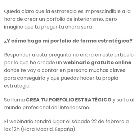
Queda claro que la estrategia es imprescindible a la
hora de crear un porfolio de interiorismo, pero
imagino que tu pregunta ahora será
¿Y cómo hago mi porfolio de forma estratégica?
Responder a esta pregunta no entra en este artículo,
por lo que he creado un
webinario gratuito online
donde te voy a contar en persona muchas claves
para conseguirlo y que puedas hacer tu propia
estrategia.
Se llama
CREA TU PORFOLIO ESTRATÉGICO
y salta al
mundo profesional del interiorismo.
El webinario tendrá lugar el sábado 22 de febrero a
las 12h (Hora Madrid, España).