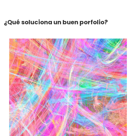
¿Qué soluciona un buen porfolio?