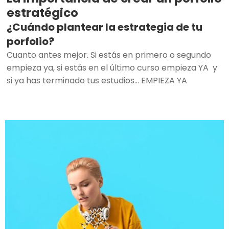
estratégico
¿Cuándo plantear la estrategia de tu
porfolio?
Cuanto antes mejor. Si estás en primero o segundo
empieza ya, si estás en el último curso empieza YA y
si ya has terminado tus estudios… EMPIEZA YA