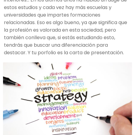
estos estudios y cada vez hay más escuelas y
universidades que impartes formaciones
relacionadas. Eso es algo bueno, ya que significa que
la profesión es valorada en esta sociedad, pero
también conlleva que, si estás estudiando esto,
tendrás que buscar una diferenciación para
destacar. Y tu porfolio es la carta de presentación.