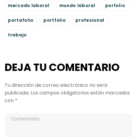
mercado laboral
mundo laboral
porfolio
portafolio
portfolio
profesional
trabajo
DEJA TU COMENTARIO
Tu dirección de correo electrónico no será
publicada.
Los campos obligatorios están marcados
con
*